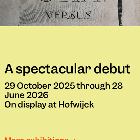
A spectacular debut
29 October 2025 through 28
June 2026
On display at Hofwijck