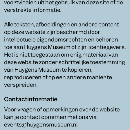
voortvloeien uit het gebruik van deze site of de
verstrekte informatie.
Alle teksten, afbeeldingen en andere content
op deze website zijn beschermd door
intellectuele eigendomsrechten en behoren
toe aan Huygens Museum of zijn licentiegevers.
Het is niet toegestaan om enig materiaal van
deze website zonder schriftelijke toestemming
van Huygens Museum te kopiëren,
reproduceren of op een andere manier te
verspreiden.
Contactinformatie
Voor vragen of opmerkingen over de website
kan je contact opnemen met ons via
events@huygensmuseum.nl
.