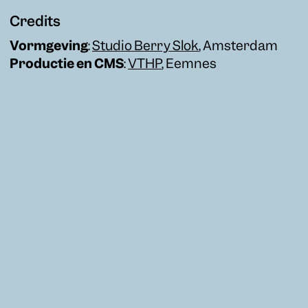
Credits
Vormgeving
:
Studio Berry Slok
, Amsterdam
Productie en CMS
:
VTHP
, Eemnes