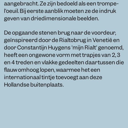
aangebracht. Ze zijn bedoeld als een trompe-
l'oeuil. Bij eerste aanblik moeten ze de indruk
geven van driedimensionale beelden.
De opgaande stenen brug naar de voordeur,
geïnspireerd door de Rialtobrug in Venetië en
door Constantijn Huygens 'mijn Rialt' genoemd,
heeft een ongewone vorm met trapjes van 2, 3
en 4 treden en vlakke gedeelten daartussen die
flauw omhoog lopen, waarmee het een
internationaal tintje toevoegt aan deze
Hollandse buitenplaats.