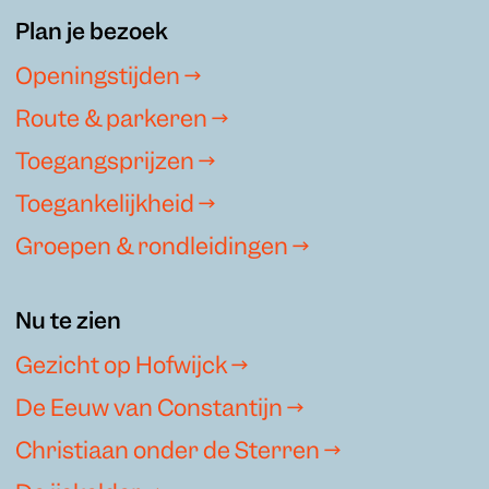
Plan je bezoek
Openingstijden →
Route & parkeren →
Toegangsprijzen →
Toegankelijkheid →
Groepen & rondleidingen →
Nu te zien
Gezicht op Hofwijck →
De Eeuw van Constantijn →
Christiaan onder de Sterren →