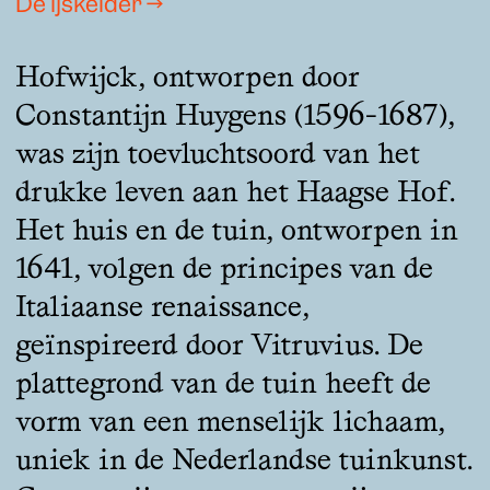
De ijskelder →
Hofwijck, ontworpen door
Constantijn Huygens (1596-1687),
was zijn toevluchtsoord van het
drukke leven aan het Haagse Hof.
Het huis en de tuin, ontworpen in
1641, volgen de principes van de
Italiaanse renaissance,
geïnspireerd door Vitruvius. De
plattegrond van de tuin heeft de
vorm van een menselijk lichaam,
uniek in de Nederlandse tuinkunst.