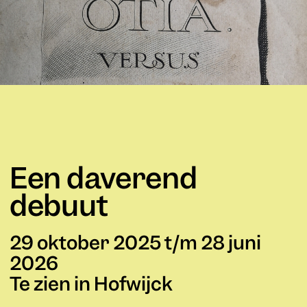
Een daverend
debuut
29 oktober 2025 t/m 28 juni
2026
Te zien in Hofwijck