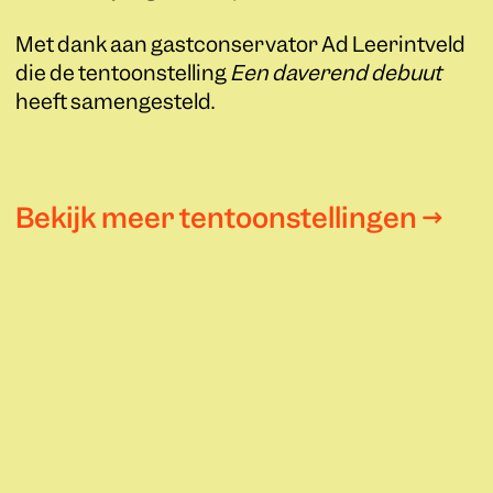
Met dank aan gastconservator Ad Leerintveld
die de tentoonstelling
Een daverend debuut
heeft samengesteld.
Bekijk meer tentoonstellingen →