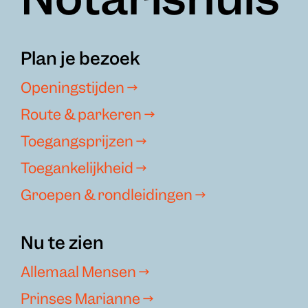
Notarishuis
Plan je bezoek
Openingstijden →
Route & parkeren →
Toegangsprijzen →
Toegankelijkheid →
Groepen & rondleidingen →
Nu te zien
Allemaal Mensen →
Prinses Marianne →