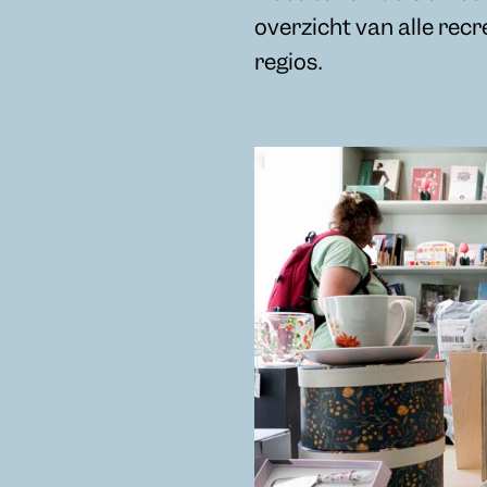
overzicht van alle recr
regios.