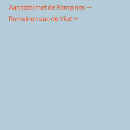
Aan tafel met de Romeinen →
Romeinen aan de Vliet →