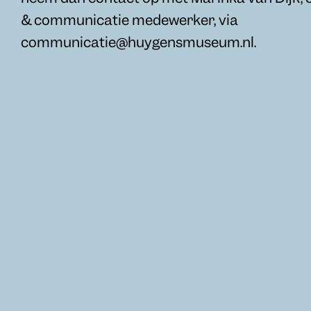
& communicatie medewerker, via
communicatie@huygensmuseum.nl.