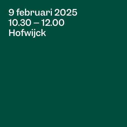
9 februari 2025
10.30 – 12.00
Hofwijck