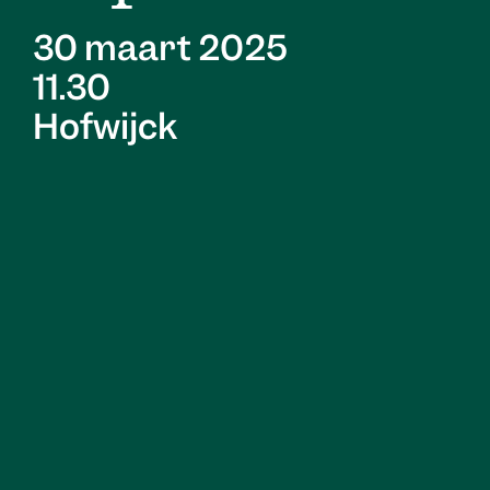
30 maart 2025
11.30
Hofwijck