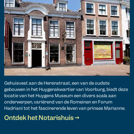
Gehuisvest aan de Herenstraat, een van de oudste
gebouwen in het Huygenskwartier van Voorburg, biedt deze
locatie van het Huygens Museum een divers scala aan
onderwerpen, variërend van de Romeinen en Forum
Hadriani tot het fascinerende leven van prinses Marianne.
Ontdek het Notarishuis →