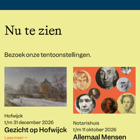
Nu te zien
Bezoek onze tentoonstellingen.
Hofwijck
t/m 31 december 2026
Notarishuis
Gezicht op Hofwijck
t/m 11 oktober 2026
Allemaal Mensen
Lees meer →