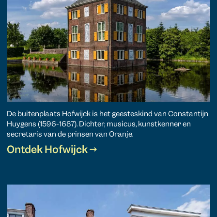
De buitenplaats Hofwijck is het geesteskind van Constantijn
Huygens (1596-1687). Dichter, musicus, kunstkenner en
secretaris van de prinsen van Oranje.
Ontdek Hofwijck →