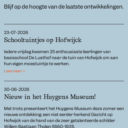
Blijf op de hoogte van de laatste ontwikkelingen.
23-07-2026
Schooltuintjes op Hofwijck
Iedere vrijdag kwamen 25 enthousiaste leerlingen van
basisschool De Lusthof naar de tuin van Hofwijck om aan
hun eigen moestuintje te werken.
Lees meer →
30-06-2026
Nieuw in het Huygens Museum!
Met trots presenteert het Huygens Museum deze zomer een
nieuwe ontdekking: een niet eerder herkend Gezicht op
Hofwijck van de hand van de zeer getalenteerde schilder
Willem Bastiaan Tholen (1860-1931).