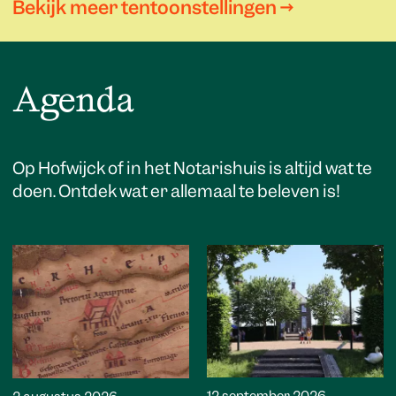
Bekijk meer tentoonstellingen →
Agenda
Op Hofwijck of in het Notarishuis is altijd wat te
doen. Ontdek wat er allemaal te beleven is!