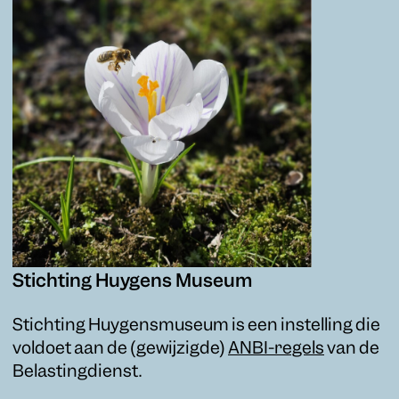
Stichting Huygens Museum
Stichting Huygensmuseum is een instelling die
voldoet aan de (gewijzigde)
ANBI-regels
van de
Belastingdienst.