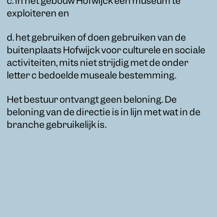
c. in het gebouw Hofwijck een museum te
exploiteren en
d. het gebruiken of doen gebruiken van de
buitenplaats Hofwijck voor culturele en sociale
activiteiten, mits niet strijdig met de onder
letter c bedoelde museale bestemming.
Het bestuur ontvangt geen beloning. De
beloning van de directie is in lijn met wat in de
branche gebruikelijk is.