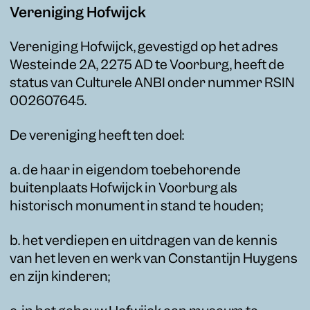
Vereniging Hofwijck
Vereniging Hofwijck, gevestigd op het adres
Westeinde 2A, 2275 AD te Voorburg, heeft de
status van Culturele ANBI onder nummer RSIN
002607645.
De vereniging heeft ten doel:
a. de haar in eigendom toebehorende
buitenplaats Hofwijck in Voorburg als
historisch monument in stand te houden;
b. het verdiepen en uitdragen van de kennis
van het leven en werk van Constantijn Huygens
en zijn kinderen;