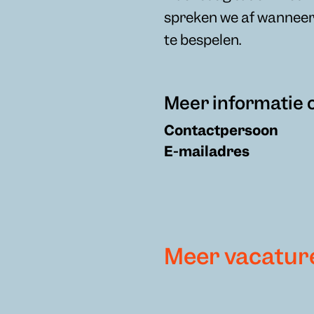
spreken we af wanneer
te bespelen.
Meer informatie 
Contactpersoon
E-mailadres
Meer vacatur