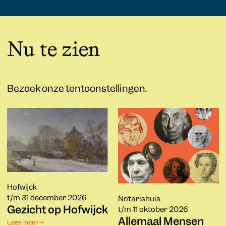
Nu te zien
Bezoek onze tentoonstellingen.
Hofwijck
t/m 31 december 2026
Notarishuis
Gezicht op Hofwijck
t/m 11 oktober 2026
Allemaal Mensen
Lees meer →