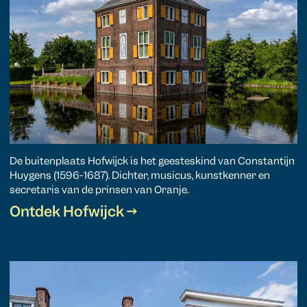
De buitenplaats Hofwijck is het geesteskind van Constantijn
Huygens (1596-1687). Dichter, musicus, kunstkenner en
secretaris van de prinsen van Oranje.
Ontdek Hofwijck →