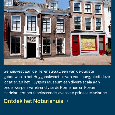
Gehuisvest aan de Herenstraat, een van de oudste
gebouwen in het Huygenskwartier van Voorburg, biedt deze
locatie van het Huygens Museum een divers scala aan
onderwerpen, variërend van de Romeinen en Forum
Hadriani tot het fascinerende leven van prinses Marianne.
Ontdek het Notarishuis →