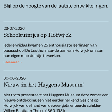
Blijf op de hoogte van de laatste ontwikkelingen.
23-07-2026
Schooltuintjes op Hofwijck
Iedere vrijdag kwamen 25 enthousiaste leerlingen van
basisschool De Lusthof naar de tuin van Hofwijck om aan
hun eigen moestuintje te werken.
Lees meer →
30-06-2026
Nieuw in het Huygens Museum!
Met trots presenteert het Huygens Museum deze zomer een
nieuwe ontdekking: een niet eerder herkend Gezicht op
Hofwijck van de hand van de zeer getalenteerde schilder
Willem Bastiaan Tholen (1860-1931).