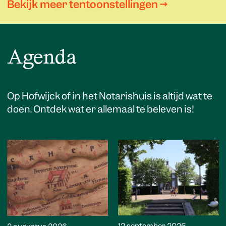
Bekijk meer tentoonstellingen →
Agenda
Op Hofwijck of in het Notarishuis is altijd wat te
doen. Ontdek wat er allemaal te beleven is!