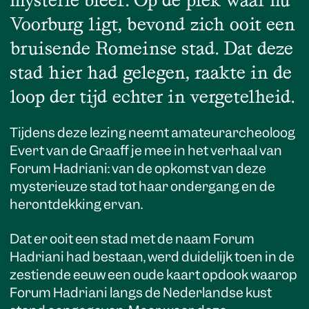
Voorburg ligt, bevond zich ooit een
bruisende Romeinse stad. Dat deze
stad hier had gelegen, raakte in de
loop der tijd echter in vergetelheid.
Tijdens deze lezing neemt amateurarcheoloog
Evert van de Graaff je mee in het verhaal van
Forum Hadriani: van de opkomst van deze
mysterieuze stad tot haar ondergang en de
herontdekking ervan.
Dat er ooit een stad met de naam Forum
Hadriani had bestaan, werd duidelijk toen in de
zestiende eeuw een oude kaart opdook waarop
Forum Hadriani langs de Nederlandse kust