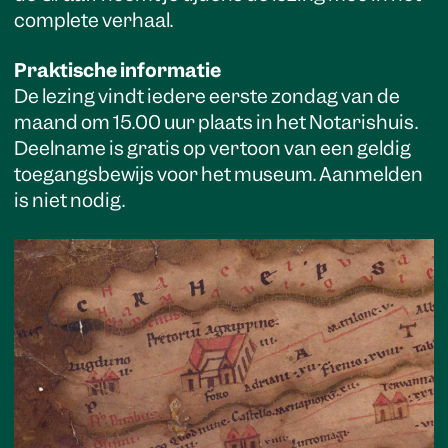
complete verhaal.
Praktische informatie
De lezing vindt iedere eerste zondag van de
maand om 15.00 uur plaats in het Notarishuis.
Deelname is gratis op vertoon van een geldig
toegangsbewijs voor het museum. Aanmelden
is niet nodig.