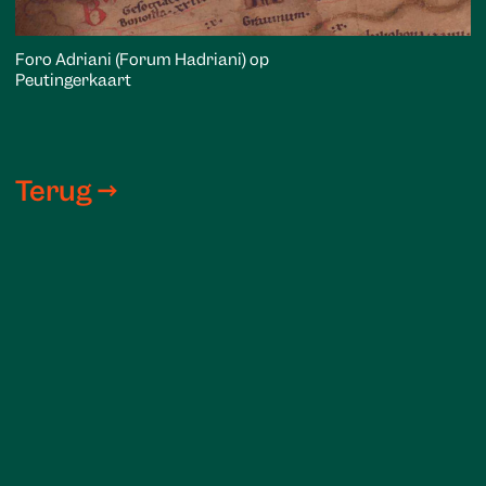
Foro Adriani (Forum Hadriani) op
Peutingerkaart
Terug →