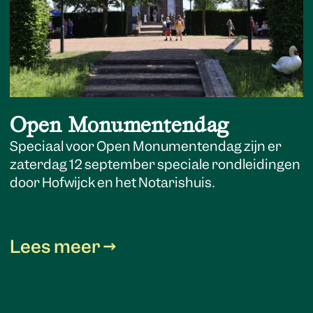
Open Monumentendag
Speciaal voor Open Monumentendag zijn er
zaterdag 12 september speciale rondleidingen
door Hofwijck en het Notarishuis.
Lees meer →