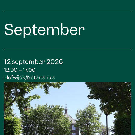
September
12 september 2026
12.00 – 17.00
Hofwijck/Notarishuis