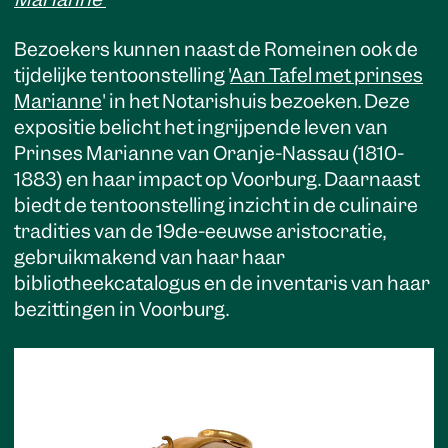
Marianne'
Bezoekers kunnen naast de Romeinen ook de
tijdelijke tentoonstelling '
Aan Tafel met prinses
Marianne
' in het Notarishuis bezoeken. Deze
expositie belicht het ingrijpende leven van
Prinses Marianne van Oranje-Nassau (1810-
1883) en haar impact op Voorburg. Daarnaast
biedt de tentoonstelling inzicht in de culinaire
tradities van de 19de-eeuwse aristocratie,
gebruikmakend van haar haar
bibliotheekcatalogus en de inventaris van haar
bezittingen in Voorburg.