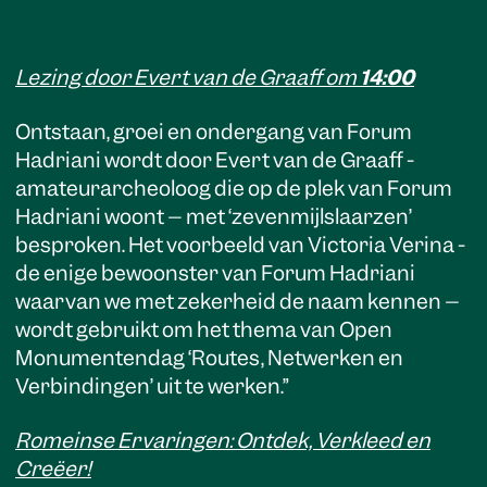
Lezing door Evert van de Graaff om
14:00
Ontstaan, groei en ondergang van Forum
Hadriani wordt door Evert van de Graaff -
amateurarcheoloog die op de plek van Forum
Hadriani woont – met ‘zevenmijlslaarzen’
besproken. Het voorbeeld van Victoria Verina -
de enige bewoonster van Forum Hadriani
waarvan we met zekerheid de naam kennen –
wordt gebruikt om het thema van Open
Monumentendag ‘Routes, Netwerken en
Verbindingen’ uit te werken.”
Romeinse Ervaringen: Ontdek, Verkleed en
Creëer!